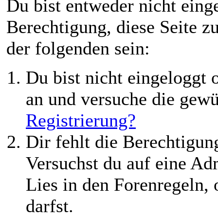
Du bist entweder nicht einge
Berechtigung, diese Seite z
der folgenden sein:
Du bist nicht eingeloggt o
an und versuche die gewü
Registrierung?
Dir fehlt die Berechtigung
Versuchst du auf eine Ad
Lies in den Forenregeln,
darfst.