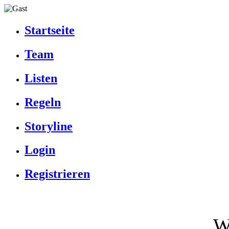
Startseite
Team
Listen
Regeln
Storyline
Login
Registrieren
W