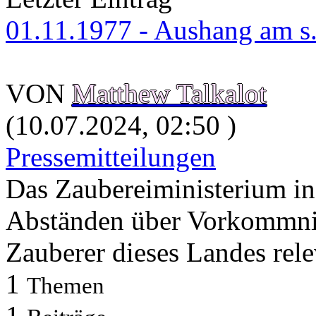
01.11.1977 - Aushang am s.
VON
Matthew Talkalot
(10.07.2024, 02:50 )
Pressemitteilungen
Das Zaubereiministerium in
Abständen über Vorkommnis
Zauberer dieses Landes rele
1
Themen
1