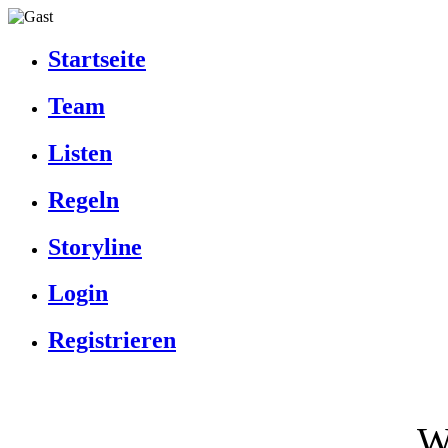
Startseite
Team
Listen
Regeln
Storyline
Login
Registrieren
W