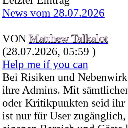
News vom 28.07.2026
VON
Matthew Talkalot
(28.07.2026, 05:59 )
Help me if you can
Bei Risiken und Nebenwirku
ihre Admins. Mit sämtlich
oder Kritikpunkten seid ihr
ist nur für User zugänglich